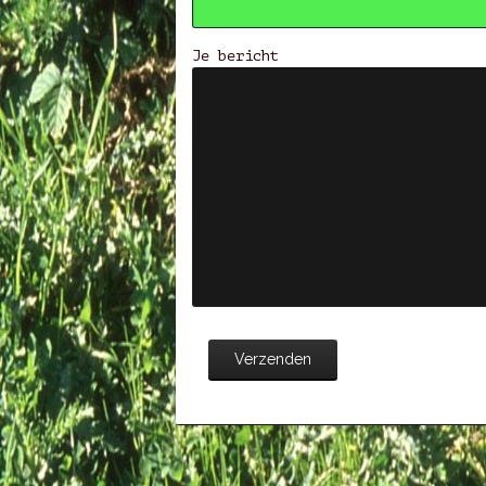
Je bericht