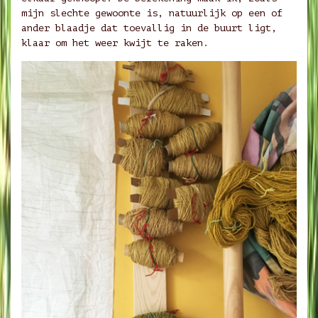
mijn slechte gewoonte is, natuurlijk op een of
ander blaadje dat toevallig in de buurt ligt,
klaar om het weer kwijt te raken.