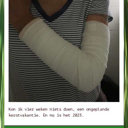
Kon ik vier weken niets doen, een ongeplande
kerstvakantie. En nu is het 2023.