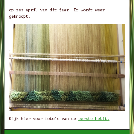
op zes april van dit jaar. Er wordt weer
geknoopt.
Kijk hier voor foto’s van de
eerste helft.