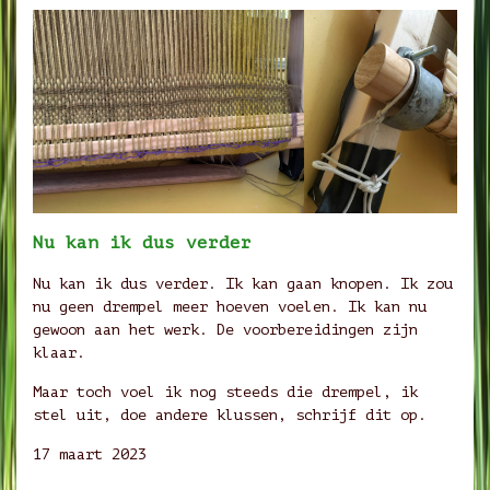
Nu kan ik dus verder
Nu kan ik dus verder. Ik kan gaan knopen. Ik zou
nu geen drempel meer hoeven voelen. Ik kan nu
gewoon aan het werk. De voorbereidingen zijn
klaar.
Maar toch voel ik nog steeds die drempel, ik
stel uit, doe andere klussen, schrijf dit op.
17 maart 2023